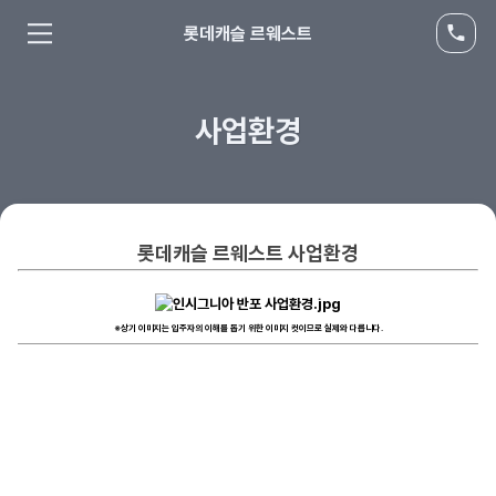
롯데캐슬 르웨스트
사업환경
롯데캐슬 르웨스트 사업환경
※상기 이미지는 입주자의 이해를 돕기 위한 이미지 컷이므로 실제와 다릅니다.